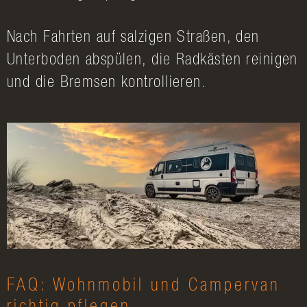
Nach Fahrten auf salzigen Straßen, den
Unterboden abspülen, die Radkästen reinigen
und die Bremsen kontrollieren.
FAQ: Wohnmobil und Campervan