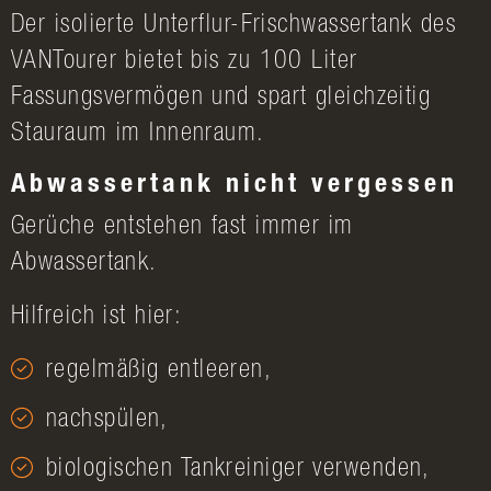
Der isolierte Unterflur-Frischwassertank des
VANTourer bietet bis zu 100 Liter
Fassungsvermögen und spart gleichzeitig
Stauraum im Innenraum.
Abwassertank nicht vergessen
Gerüche entstehen fast immer im
Abwassertank.
Hilfreich ist hier:
regelmäßig entleeren,
nachspülen,
biologischen Tankreiniger verwenden,