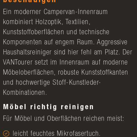
beschädigen
Ein moderner Campervan-Innenraum
kombiniert Holzoptik, Textilien,
Kunststoffoberflächen und technische
Komponenten auf engem Raum. Aggressive
Haushaltsreiniger sind hier fehl am Platz. Der
VANTourer setzt im Innenraum auf moderne
Möbeloberflächen, robuste Kunststoffkanten
und hochwertige Stoff-Kunstleder-
Kombinationen.
Möbel richtig reinigen
Für Möbel und Oberflächen reichen meist:
leicht feuchtes Mikrofasertuch.