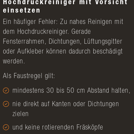
Hochdruckreiniger mit Vorsicht
einsetzen
Ein häufiger Fehler: Zu nahes Reinigen mit
dem Hochdruckreiniger. Gerade
Fensterrahmen, Dichtungen, Lüftungsgitter
oder Aufkleber können dadurch beschädigt
werden.
Als Faustregel gilt:
mindestens 30 bis 50 cm Abstand halten,
nie direkt auf Kanten oder Dichtungen
zielen
und keine rotierenden Fräsköpfe