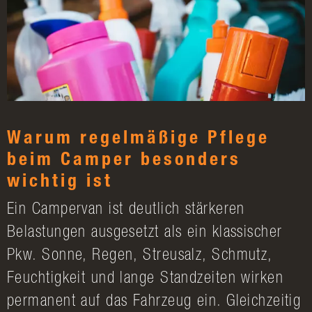
Warum regelmäßige Pflege
beim Camper besonders
wichtig ist
Ein Campervan ist deutlich stärkeren
Belastungen ausgesetzt als ein klassischer
Pkw. Sonne, Regen, Streusalz, Schmutz,
Feuchtigkeit und lange Standzeiten wirken
permanent auf das Fahrzeug ein. Gleichzeitig