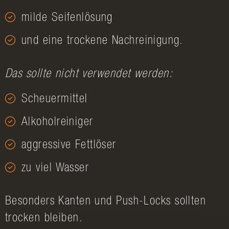
milde Seifenlösung
und eine trockene Nachreinigung.
Das sollte nicht verwendet werden:
Scheuermittel
Alkoholreiniger
aggressive Fettlöser
zu viel Wasser
Besonders Kanten und Push-Locks sollten
trocken bleiben.