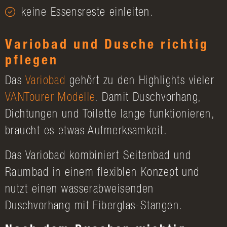
keine Essensreste einleiten.
Variobad und Dusche richtig
pflegen
Das
Variobad
gehört zu den Highlights vieler
VANTourer Modelle
. Damit Duschvorhang,
Dichtungen und Toilette lange funktionieren,
braucht es etwas Aufmerksamkeit.
Das Variobad kombiniert Seitenbad und
Raumbad in einem flexiblen Konzept und
nutzt einen wasserabweisenden
Duschvorhang mit Fiberglas-Stangen.