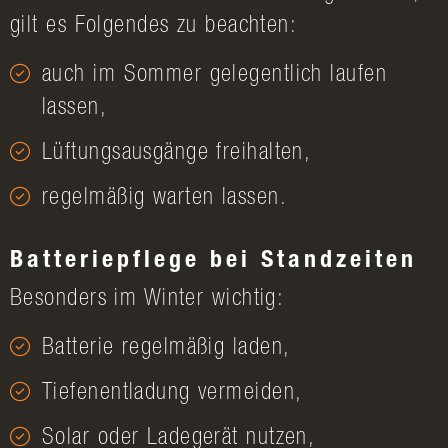
gilt es Folgendes zu beachten:
auch im Sommer gelegentlich laufen
lassen,
Lüftungsausgänge freihalten,
regelmäßig warten lassen.
Batteriepflege bei Standzeiten
Besonders im Winter wichtig:
Batterie regelmäßig laden,
Tiefenentladung vermeiden,
Solar oder Ladegerät nutzen,