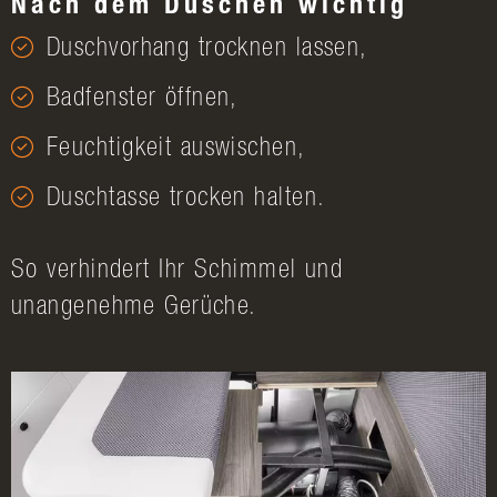
Nach dem Duschen wichtig
Duschvorhang trocknen lassen,
Badfenster öffnen,
Feuchtigkeit auswischen,
Duschtasse trocken halten.
So verhindert Ihr Schimmel und
unangenehme Gerüche.