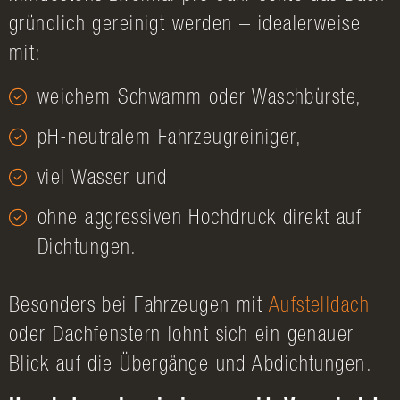
gründlich gereinigt werden – idealerweise
mit:
weichem Schwamm oder Waschbürste,
pH-neutralem Fahrzeugreiniger,
viel Wasser und
ohne aggressiven Hochdruck direkt auf
Dichtungen.
Besonders bei Fahrzeugen mit
Aufstelldach
oder Dachfenstern lohnt sich ein genauer
Blick auf die Übergänge und Abdichtungen.