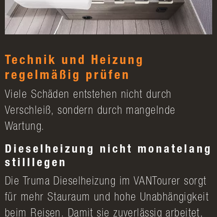
Technik und Heizung
regelmäßig prüfen
Viele Schäden entstehen nicht durch
Verschleiß, sondern durch mangelnde
Wartung.
Dieselheizung nicht monatelang
stilllegen
Die Truma Dieselheizung im VANTourer sorgt
für mehr Stauraum und hohe Unabhängigkeit
beim Reisen. Damit sie zuverlässig arbeitet,