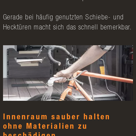
Gerade bei häufig genutzten Schiebe- und
Hecktüren macht sich das schnell bemerkbar.
Innenraum sauber halten
ohne Materialien zu