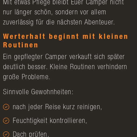
Mit etwas Pflege bleibt Euer Camper nicht
nur länger schön, sondern vor allem
zuverlässig für die nächsten Abenteuer.
Werterhalt beginnt mit kleinen
Routinen
Ein gepflegter Camper verkauft sich später
deutlich besser. Kleine Routinen verhindern
große Probleme.
Sinnvolle Gewohnheiten:
nach jeder Reise kurz reinigen,
Feuchtigkeit kontrollieren,
Dach prüfen,