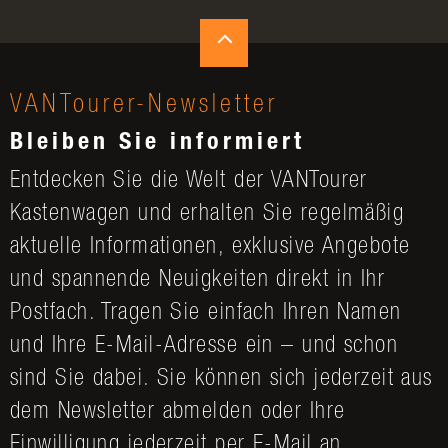
VANTourer-Newsletter
Bleiben Sie informiert
Entdecken Sie die Welt der VANTourer
Kastenwagen und erhalten Sie regelmäßig
aktuelle Informationen, exklusive Angebote
und spannende Neuigkeiten direkt in Ihr
Postfach. Tragen Sie einfach Ihren Namen
und Ihre E-Mail-Adresse ein – und schon
sind Sie dabei. Sie können sich jederzeit aus
dem Newsletter abmelden oder Ihre
Einwilligung jederzeit per E-Mail an