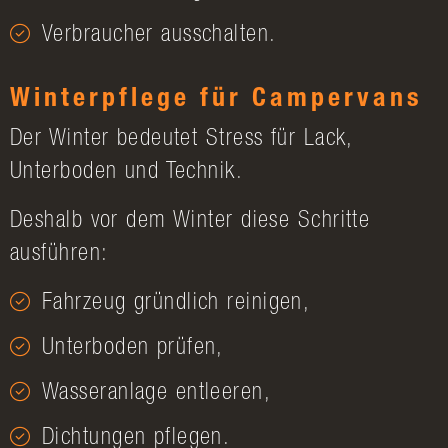
Verbraucher ausschalten.
Winterpflege für Campervans
Der Winter bedeutet Stress für Lack,
Unterboden und Technik.
Deshalb vor dem Winter diese Schritte
ausführen:
Fahrzeug gründlich reinigen,
Unterboden prüfen,
Wasseranlage entleeren,
Dichtungen pflegen.