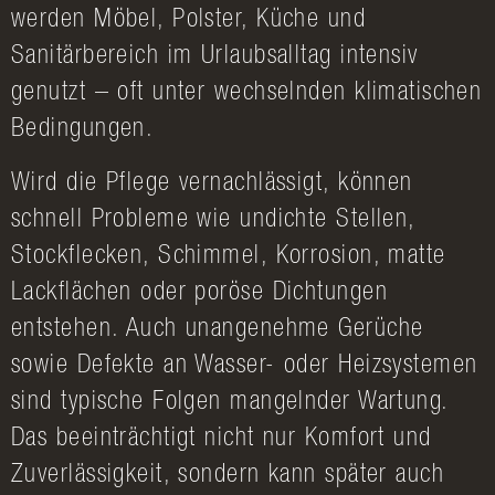
werden Möbel, Polster, Küche und
Sanitärbereich im Urlaubsalltag intensiv
genutzt – oft unter wechselnden klimatischen
Bedingungen.
Wird die Pflege vernachlässigt, können
schnell Probleme wie undichte Stellen,
Stockflecken, Schimmel, Korrosion, matte
Lackflächen oder poröse Dichtungen
entstehen. Auch unangenehme Gerüche
sowie Defekte an Wasser- oder Heizsystemen
sind typische Folgen mangelnder Wartung.
Das beeinträchtigt nicht nur Komfort und
Zuverlässigkeit, sondern kann später auch