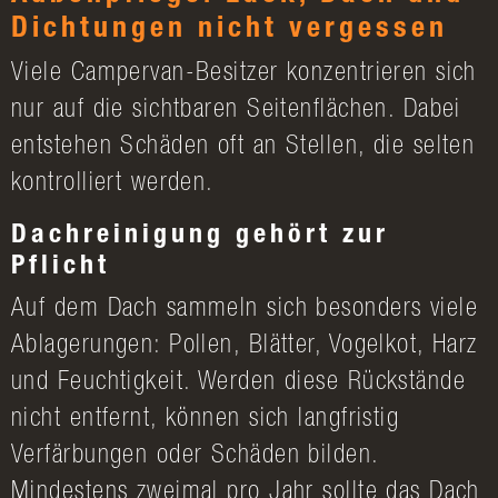
Dichtungen nicht vergessen
Viele Campervan-Besitzer konzentrieren sich
nur auf die sichtbaren Seitenflächen. Dabei
entstehen Schäden oft an Stellen, die selten
kontrolliert werden.
Dachreinigung gehört zur
Pflicht
Auf dem Dach sammeln sich besonders viele
Ablagerungen: Pollen, Blätter, Vogelkot, Harz
und Feuchtigkeit. Werden diese Rückstände
nicht entfernt, können sich langfristig
Verfärbungen oder Schäden bilden.
Mindestens zweimal pro Jahr sollte das Dach