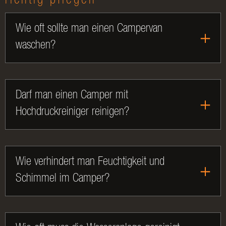
richtig pflegen
Wie oft sollte man einen Campervan
waschen?
Darf man einen Camper mit
Hochdruckreiniger reinigen?
Wie verhindert man Feuchtigkeit und
Schimmel im Camper?