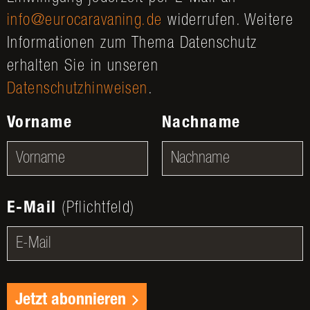
info@eurocaravaning.de
widerrufen. Weitere
Informationen zum Thema Datenschutz
erhalten Sie in unseren
Datenschutzhinweisen
.
Vorname
Nachname
E-Mail
(Pflichtfeld)
Jetzt abonnieren