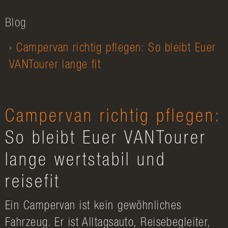
Blog
Campervan richtig pflegen: So bleibt Euer
VANTourer lange fit
Campervan richtig pflegen:
So bleibt Euer VANTourer
lange wertstabil und
reisefit
Ein Campervan ist kein gewöhnliches
Fahrzeug. Er ist Alltagsauto, Reisebegleiter,