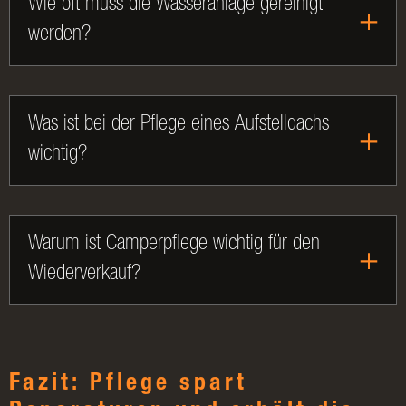
Wie oft muss die Wasseranlage gereinigt
werden?
Was ist bei der Pflege eines Aufstelldachs
wichtig?
Warum ist Camperpflege wichtig für den
Wiederverkauf?
Fazit: Pflege spart