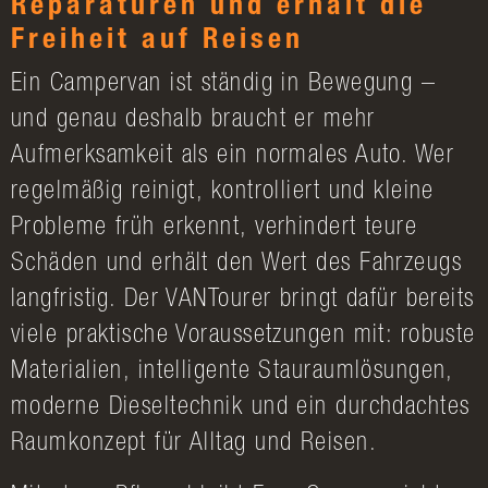
Reparaturen und erhält die
Freiheit auf Reisen
Ein Campervan ist ständig in Bewegung –
und genau deshalb braucht er mehr
Aufmerksamkeit als ein normales Auto. Wer
regelmäßig reinigt, kontrolliert und kleine
Probleme früh erkennt, verhindert teure
Schäden und erhält den Wert des Fahrzeugs
langfristig. Der VANTourer bringt dafür bereits
viele praktische Voraussetzungen mit: robuste
Materialien, intelligente Stauraumlösungen,
moderne Dieseltechnik und ein durchdachtes
Raumkonzept für Alltag und Reisen.