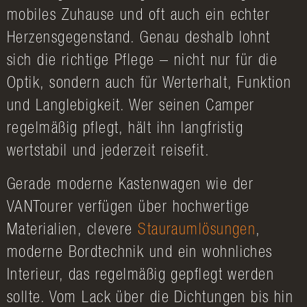
mobiles Zuhause und oft auch ein echter
Herzensgegenstand. Genau deshalb lohnt
sich die richtige Pflege – nicht nur für die
Optik, sondern auch für Werterhalt, Funktion
und Langlebigkeit. Wer seinen Camper
regelmäßig pflegt, hält ihn langfristig
wertstabil und jederzeit reisefit.
Gerade moderne Kastenwagen wie der
VANTourer verfügen über hochwertige
Materialien, clevere
Stauraumlösungen
,
moderne Bordtechnik und ein wohnliches
Interieur, das regelmäßig gepflegt werden
sollte. Vom Lack über die Dichtungen bis hin