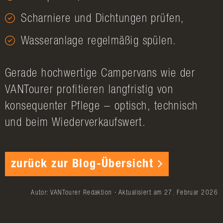
Scharniere und Dichtungen prüfen,
Wasseranlage regelmäßig spülen.
Gerade hochwertige Campervans wie der
VANTourer profitieren langfristig von
konsequenter Pflege – optisch, technisch
und beim Wiederverkaufswert.
zurück zur Blog-Übersicht
Autor: VANTourer Redaktion · Aktualisiert am 27. Februar 2026