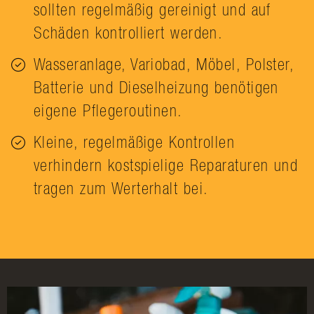
sollten regelmäßig gereinigt und auf
Schäden kontrolliert werden.
Wasseranlage, Variobad, Möbel, Polster,
Batterie und Dieselheizung benötigen
eigene Pflegeroutinen.
Kleine, regelmäßige Kontrollen
verhindern kostspielige Reparaturen und
tragen zum Werterhalt bei.