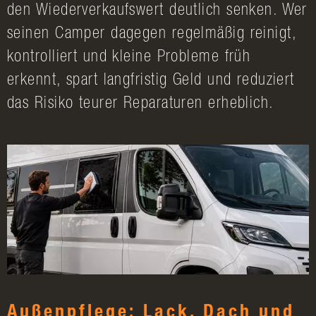
den Wiederverkaufswert deutlich senken. Wer
seinen Camper dagegen regelmäßig reinigt,
kontrolliert und kleine Probleme früh
erkennt, spart langfristig Geld und reduziert
das Risiko teurer Reparaturen erheblich.
Außenpflege: Lack, Dach und