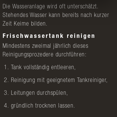
Die Wasseranlage wird oft unterschätzt.
Stehendes Wasser kann bereits nach kurzer
Zeit Keime bilden.
Frischwassertank reinigen
Mindestens zweimal jährlich dieses
Reinigungsprozedere durchführen:
Tank vollständig entleeren,
Reinigung mit geeignetem Tankreiniger,
Leitungen durchspülen,
gründlich trocknen lassen.