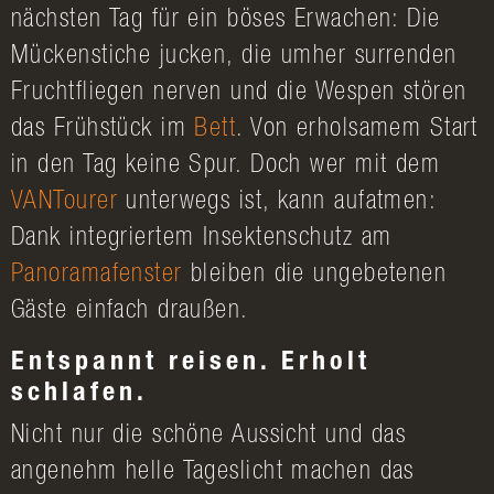
nächsten Tag für ein böses Erwachen: Die
Mückenstiche jucken, die umher surrenden
Fruchtfliegen nerven und die Wespen stören
das Frühstück im
Bett
. Von erholsamem Start
in den Tag keine Spur. Doch wer mit dem
VANTourer
unterwegs ist, kann aufatmen:
Dank integriertem Insektenschutz am
Panoramafenster
bleiben die ungebetenen
Gäste einfach draußen.
Entspannt reisen. Erholt
schlafen.
Nicht nur die schöne Aussicht und das
angenehm helle Tageslicht machen das