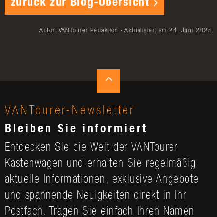
zurück zur Blog-Übersicht
Autor: VANTourer Redaktion · Aktualisiert am 24. Juni 2025
VANTourer-Newsletter
Bleiben Sie informiert
Entdecken Sie die Welt der VANTourer
Kastenwagen und erhalten Sie regelmäßig
aktuelle Informationen, exklusive Angebote
und spannende Neuigkeiten direkt in Ihr
Postfach. Tragen Sie einfach Ihren Namen