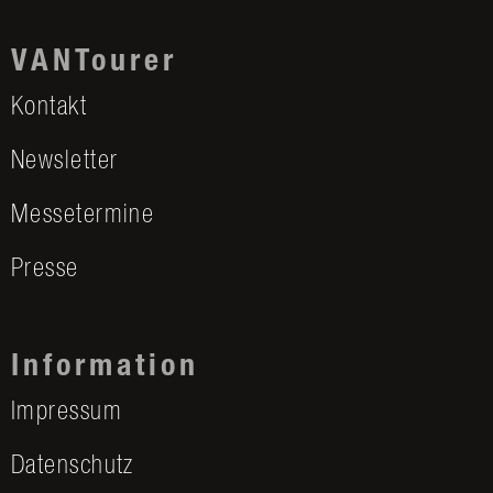
VANTourer
Kontakt
Newsletter
Messetermine
Presse
Information
Impressum
Datenschutz