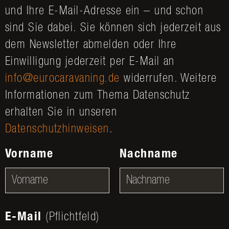
und Ihre E-Mail-Adresse ein – und schon
sind Sie dabei. Sie können sich jederzeit aus
dem Newsletter abmelden oder Ihre
Einwilligung jederzeit per E-Mail an
info@eurocaravaning.de
widerrufen. Weitere
Informationen zum Thema Datenschutz
erhalten Sie in unseren
Datenschutzhinweisen
.
Vorname
Nachname
E-Mail
(Pflichtfeld)