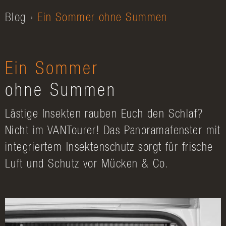
Blog
Ein Sommer ohne Summen
Ein Sommer
ohne Summen
Lästige Insekten rauben Euch den Schlaf?
Nicht im VANTourer! Das Panoramafenster mit
integriertem Insektenschutz sorgt für frische
Luft und Schutz vor Mücken & Co.