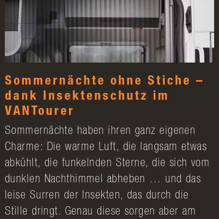
Sommernächte ohne Stiche –
dank Insektenschutz im
VANTourer
Sommernächte haben ihren ganz eigenen
Charme: Die warme Luft, die langsam etwas
abkühlt, die funkelnden Sterne, die sich vom
dunklen Nachthimmel abheben … und das
leise Surren der Insekten, das durch die
Stille dringt. Genau diese sorgen aber am