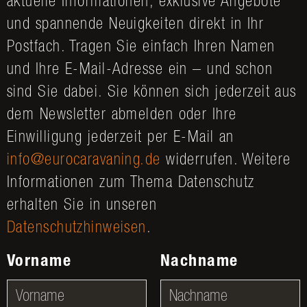
aktuelle Informationen, exklusive Angebote
und spannende Neuigkeiten direkt in Ihr
Postfach. Tragen Sie einfach Ihren Namen
und Ihre E-Mail-Adresse ein – und schon
sind Sie dabei. Sie können sich jederzeit aus
dem Newsletter abmelden oder Ihre
Einwilligung jederzeit per E-Mail an
info@eurocaravaning.de
widerrufen. Weitere
Informationen zum Thema Datenschutz
erhalten Sie in unseren
Datenschutzhinweisen
.
Vorname
Nachname