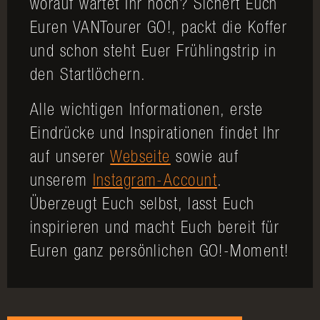
worauf wartet Ihr noch? Sichert Euch
Euren VANTourer GO!, packt die Koffer
und schon steht Euer Frühlingstrip in
den Startlöchern.
Alle wichtigen Informationen, erste
Eindrücke und Inspirationen findet Ihr
auf unserer
Webseite
sowie auf
unserem
Instagram-Account
.
Überzeugt Euch selbst, lasst Euch
inspirieren und macht Euch bereit für
Euren ganz persönlichen GO!-Moment!