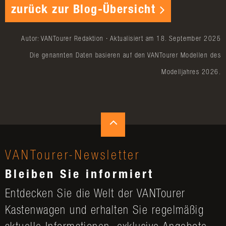
zurück zur Blog-Übersicht
Autor: VANTourer Redaktion · Aktualisiert am 18. September 2025
Die genannten Daten basieren auf den VANTourer Modellen des
Modelljahres 2026.
VANTourer-Newsletter
Bleiben Sie informiert
Entdecken Sie die Welt der VANTourer
Kastenwagen und erhalten Sie regelmäßig