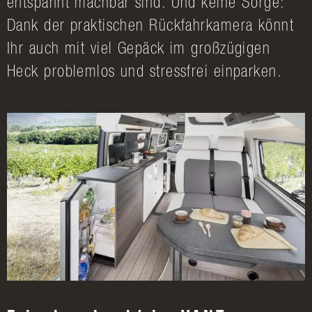
entspannt machbar sind. Und keine Sorge:
Dank der praktischen Rückfahrkamera könnt
Ihr auch mit viel Gepäck im großzügigen
Heck problemlos und stressfrei einparken.