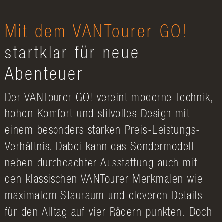
Mit dem VANTourer GO!
startklar für neue
Abenteuer
Der VANTourer GO! vereint moderne Technik,
hohen Komfort und stilvolles Design mit
einem besonders starken Preis-Leistungs-
Verhältnis. Dabei kann das Sondermodell
neben durchdachter Ausstattung auch mit
den klassischen VANTourer Merkmalen wie
maximalem Stauraum und cleveren Details
für den Alltag auf vier Rädern punkten. Doch