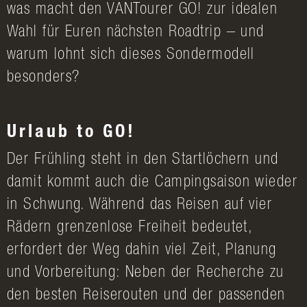
was macht den VANTourer GO! zur idealen
Wahl für Euren nächsten Roadtrip – und
warum lohnt sich dieses Sondermodell
besonders?
Urlaub to GO!
Der Frühling steht in den Startlöchern und
damit kommt auch die Campingsaison wieder
in Schwung. Während das Reisen auf vier
Rädern grenzenlose Freiheit bedeutet,
erfordert der Weg dahin viel Zeit, Planung
und Vorbereitung: Neben der Recherche zu
den besten Reiserouten und der passenden