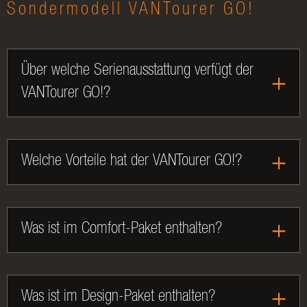
Sondermodell VANTourer GO!
Über welche Serienausstattung verfügt der
VANTourer GO!?
Welche Vorteile hat der VANTourer GO!?
Was ist im Comfort-Paket enthalten?
Was ist im Design-Paket enthalten?