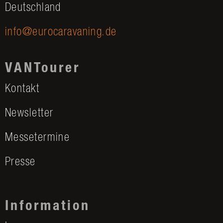
Deutschland
info@eurocaravaning.de
VANTourer
Kontakt
Newsletter
Messetermine
Presse
Information