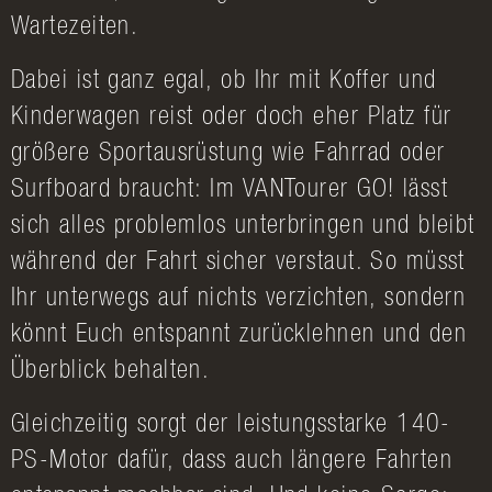
Wartezeiten.
Dabei ist ganz egal, ob Ihr mit Koffer und
Kinderwagen reist oder doch eher Platz für
größere Sportausrüstung wie Fahrrad oder
Surfboard braucht: Im VANTourer GO! lässt
sich alles problemlos unterbringen und bleibt
während der Fahrt sicher verstaut. So müsst
Ihr unterwegs auf nichts verzichten, sondern
könnt Euch entspannt zurücklehnen und den
Überblick behalten.
Gleichzeitig sorgt der leistungsstarke 140-
PS-Motor dafür, dass auch längere Fahrten