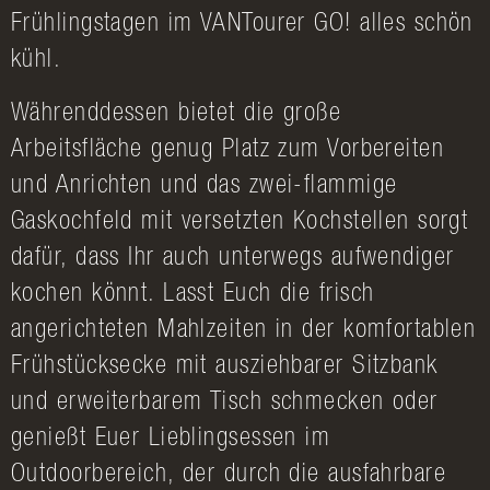
Frühlingstagen im VANTourer GO! alles schön
kühl.
Währenddessen bietet die große
Arbeitsfläche genug Platz zum Vorbereiten
und Anrichten und das zwei-flammige
Gaskochfeld mit versetzten Kochstellen sorgt
dafür, dass Ihr auch unterwegs aufwendiger
kochen könnt. Lasst Euch die frisch
angerichteten Mahlzeiten in der komfortablen
Frühstücksecke mit ausziehbarer Sitzbank
und erweiterbarem Tisch schmecken oder
genießt Euer Lieblingsessen im
Outdoorbereich, der durch die ausfahrbare