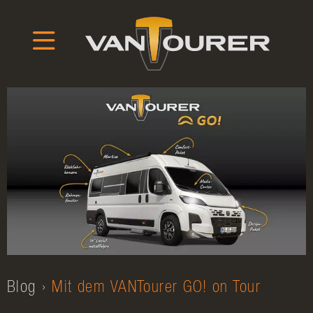
Blog
Mit dem VANTourer GO! on Tour