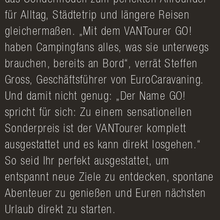
das Sondermodell zum perfekten Allrounder
für Alltag, Städtetrip und längere Reisen
gleichermaßen. „Mit dem VANTourer GO!
haben Campingfans alles, was sie unterwegs
brauchen, bereits an Bord“, verrät Steffen
Gross, Geschäftsführer von EuroCaravaning.
Und damit nicht genug: „Der Name GO!
spricht für sich: Zu einem sensationellen
Sonderpreis ist der VANTourer komplett
ausgestattet und es kann direkt losgehen.“
So seid Ihr perfekt ausgestattet, um
entspannt neue Ziele zu entdecken, spontane
Abenteuer zu genießen und Euren nächsten
Urlaub direkt zu starten.