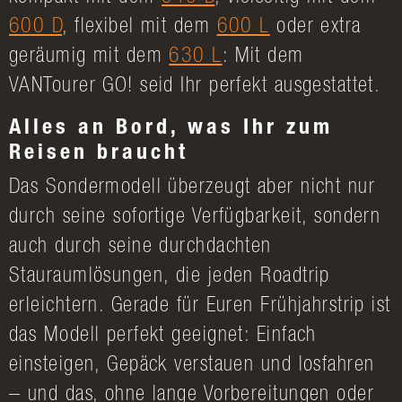
600 D
, flexibel mit dem
600 L
oder extra
geräumig mit dem
630 L
: Mit dem
VANTourer GO! seid Ihr perfekt ausgestattet.
Alles an Bord, was Ihr zum
Reisen braucht
Das Sondermodell überzeugt aber nicht nur
durch seine sofortige Verfügbarkeit, sondern
auch durch seine durchdachten
Stauraumlösungen, die jeden Roadtrip
erleichtern. Gerade für Euren Frühjahrstrip ist
das Modell perfekt geeignet: Einfach
einsteigen, Gepäck verstauen und losfahren
– und das, ohne lange Vorbereitungen oder