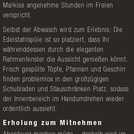
Markise angenehme Stunden im Freien
verspricht.
Selbst der Abwasch wird zum Erlebnis: Die
Edelstahlspüle ist so platziert, dass Ihr
währenddessen durch die eleganten
Rahmenfenster die Aussicht genießen könnt.
Frisch gespülte Töpfe, Pfannen und Geschirr
finden problemlos in den großzügigen
Schubladen und Stauschränken Platz, sodass
der Innenbereich im Handumdrehen wieder
ordentlich aussieht.
Erholung zum Mitnehmen