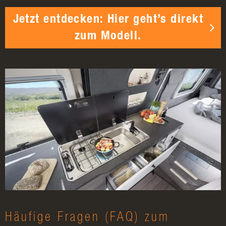
Jetzt entdecken: Hier geht’s direkt
zum Modell.
Häufige Fragen (FAQ) zum