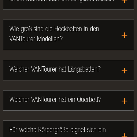
Wie groß sind die Heckbetten in den
VANTourer Modellen?
Welcher VANTourer hat Längsbetten?
Welcher VANTourer hat ein Querbett?
Für welche Körpergröße eignet sich ein