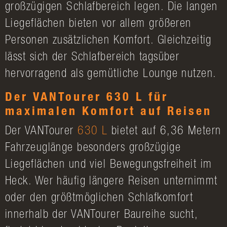
großzügigen Schlafbereich legen. Die langen
Liegeflächen bieten vor allem größeren
Personen zusätzlichen Komfort. Gleichzeitig
lässt sich der Schlafbereich tagsüber
hervorragend als gemütliche Lounge nutzen.
Der VANTourer 630 L für
maximalen Komfort auf Reisen
Der VANTourer
630 L
bietet auf 6,36 Metern
Fahrzeuglänge besonders großzügige
Liegeflächen und viel Bewegungsfreiheit im
Heck. Wer häufig längere Reisen unternimmt
oder den größtmöglichen Schlafkomfort
innerhalb der VANTourer Baureihe sucht,