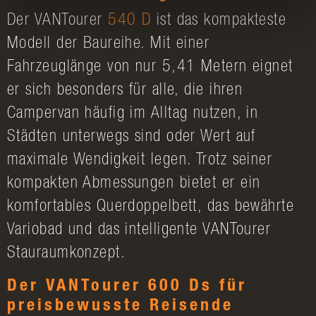
Der VANTourer
540 D
ist das kompakteste
Modell der Baureihe. Mit einer
Fahrzeuglänge von nur 5,41 Metern eignet
er sich besonders für alle, die ihren
Campervan häufig im Alltag nutzen, in
Städten unterwegs sind oder Wert auf
maximale Wendigkeit legen. Trotz seiner
kompakten Abmessungen bietet er ein
komfortables Querdoppelbett, das bewährte
Variobad und das intelligente VANTourer
Stauraumkonzept.
Der VANTourer 600 Ds für
preisbewusste Reisende