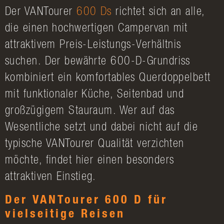
Der VANTourer
600 Ds
richtet sich an alle,
die einen hochwertigen Campervan mit
attraktivem Preis-Leistungs-Verhältnis
suchen. Der bewährte 600-D-Grundriss
kombiniert ein komfortables Querdoppelbett
mit funktionaler Küche, Seitenbad und
großzügigem Stauraum. Wer auf das
Wesentliche setzt und dabei nicht auf die
typische VANTourer Qualität verzichten
möchte, findet hier einen besonders
attraktiven Einstieg.
Der VANTourer 600 D für
vielseitige Reisen