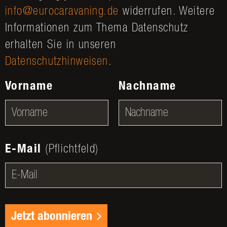
info@eurocaravaning.de
widerrufen. Weitere
Informationen zum Thema Datenschutz
erhalten Sie in unseren
Datenschutzhinweisen
.
Vorname
Nachname
E-Mail
(Pflichtfeld)
Jetzt abonnieren