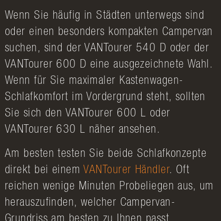
Wenn Sie häufig in Städten unterwegs sind
oder einen besonders kompakten Campervan
suchen, sind der VANTourer 540 D oder der
VANTourer 600 D eine ausgezeichnete Wahl.
Wenn für Sie maximaler Kastenwagen-
Schlafkomfort im Vordergrund steht, sollten
Sie sich den VANTourer 600 L oder
VANTourer 630 L näher ansehen.
Am besten testen Sie beide Schlafkonzepte
direkt bei einem
VANTourer Händler
. Oft
reichen wenige Minuten Probeliegen aus, um
herauszufinden, welcher Campervan-
Grundriss am besten zu Ihnen passt.