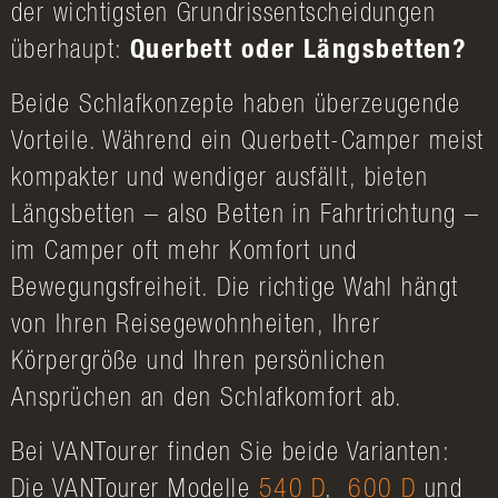
der wichtigsten Grundrissentscheidungen
überhaupt:
Querbett oder Längsbetten?
Beide Schlafkonzepte haben überzeugende
Vorteile. Während ein Querbett-Camper meist
kompakter und wendiger ausfällt, bieten
Längsbetten – also Betten in Fahrtrichtung –
im Camper oft mehr Komfort und
Bewegungsfreiheit. Die richtige Wahl hängt
von Ihren Reisegewohnheiten, Ihrer
Körpergröße und Ihren persönlichen
Ansprüchen an den Schlafkomfort ab.
Bei VANTourer finden Sie beide Varianten:
Die VANTourer Modelle
540 D
,
600 D
und