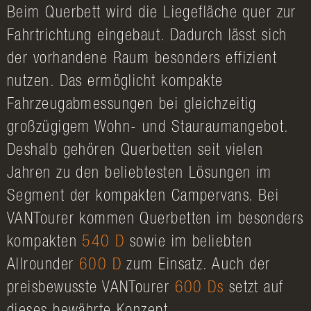
Beim Querbett wird die Liegefläche quer zur
Fahrtrichtung eingebaut. Dadurch lässt sich
der vorhandene Raum besonders effizient
nutzen. Das ermöglicht kompakte
Fahrzeugabmessungen bei gleichzeitig
großzügigem Wohn- und Stauraumangebot.
Deshalb gehören Querbetten seit vielen
Jahren zu den beliebtesten Lösungen im
Segment der kompakten Campervans. Bei
VANTourer kommen Querbetten im besonders
kompakten
540 D
sowie im beliebten
Allrounder
600 D
zum Einsatz. Auch der
preisbewusste VANTourer
600 Ds
setzt auf