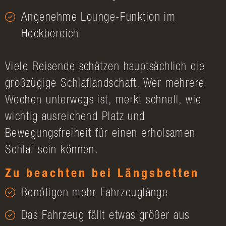
Angenehme Lounge-Funktion im
Heckbereich
Viele Reisende schätzen hauptsächlich die
großzügige Schlaflandschaft. Wer mehrere
Wochen unterwegs ist, merkt schnell, wie
wichtig ausreichend Platz und
Bewegungsfreiheit für einen erholsamen
Schlaf sein können.
Zu beachten bei Längsbetten
Benötigen mehr Fahrzeuglänge
Das Fahrzeug fällt etwas größer aus