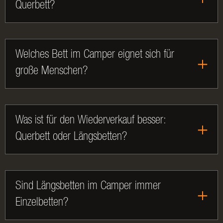
Querbett?
Welches Bett im Camper eignet sich für
große Menschen?
Was ist für den Wiederverkauf besser:
Querbett oder Längsbetten?
Sind Längsbetten im Camper immer
Einzelbetten?