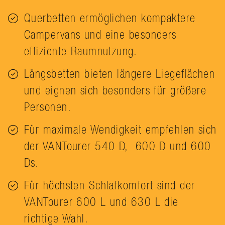
Querbetten ermöglichen kompaktere
Campervans und eine besonders
effiziente Raumnutzung.
Längsbetten bieten längere Liegeflächen
und eignen sich besonders für größere
Personen.
Für maximale Wendigkeit empfehlen sich
der VANTourer
540 D
,
600 D
und
600
Ds
.
Für höchsten Schlafkomfort sind der
VANTourer
600 L
und
630 L
die
richtige Wahl.