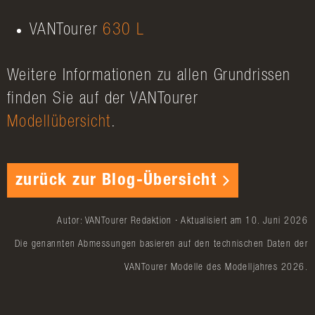
VANTourer
630 L
Weitere Informationen zu allen Grundrissen
finden Sie auf der VANTourer
Modellübersicht
.
zurück zur Blog-Übersicht
Autor: VANTourer Redaktion · Aktualisiert am 10. Juni 2026
Die genannten Abmessungen basieren auf den technischen Daten der
VANTourer Modelle des Modelljahres 2026.