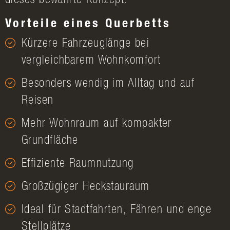
dieses bewährte Konzept.
Vorteile eines Querbetts
Kürzere Fahrzeuglänge bei
vergleichbarem Wohnkomfort
Besonders wendig im Alltag und auf
Reisen
Mehr Wohnraum auf kompakter
Grundfläche
Effiziente Raumnutzung
Großzügiger Heckstauraum
Ideal für Stadtfahrten, Fähren und enge
Stellplätze