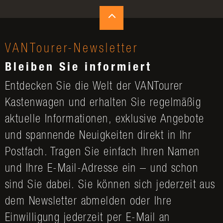
VANTourer-Newsletter
Bleiben Sie informiert
Entdecken Sie die Welt der VANTourer
Kastenwagen und erhalten Sie regelmäßig
aktuelle Informationen, exklusive Angebote
und spannende Neuigkeiten direkt in Ihr
Postfach. Tragen Sie einfach Ihren Namen
und Ihre E-Mail-Adresse ein – und schon
sind Sie dabei. Sie können sich jederzeit aus
dem Newsletter abmelden oder Ihre
Einwilligung jederzeit per E-Mail an