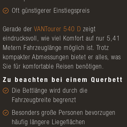
Oft günstigerer Einstiegspreis
Gerade der
VANTourer 540 D
zeigt
eindrucksvoll, wie viel Komfort auf nur 5,41
Metern Fahrzeuglänge möglich ist. Trotz
kompakter Abmessungen bietet er alles, was
Sie für komfortable Reisen benötigen.
Zu beachten bei einem Querbett
Die Bettlänge wird durch die
Fahrzeugbreite begrenzt
Besonders große Personen bevorzugen
häufig längere Liegeflächen