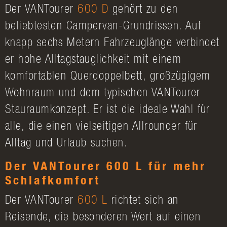
Der VANTourer
600 D
gehört zu den
beliebtesten Campervan-Grundrissen. Auf
knapp sechs Metern Fahrzeuglänge verbindet
er hohe Alltagstauglichkeit mit einem
komfortablen Querdoppelbett, großzügigem
Wohnraum und dem typischen VANTourer
Stauraumkonzept. Er ist die ideale Wahl für
alle, die einen vielseitigen Allrounder für
Alltag und Urlaub suchen.
Der VANTourer 600 L für mehr
Schlafkomfort
Der VANTourer
600 L
richtet sich an
Reisende, die besonderen Wert auf einen