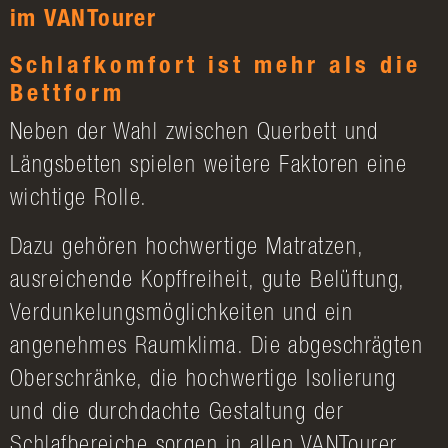
im VANTourer
Schlafkomfort ist mehr als die
Bettform
Neben der Wahl zwischen Querbett und
Längsbetten spielen weitere Faktoren eine
wichtige Rolle.
Dazu gehören hochwertige Matratzen,
ausreichende Kopffreiheit, gute Belüftung,
Verdunkelungsmöglichkeiten und ein
angenehmes Raumklima. Die abgeschrägten
Oberschränke, die hochwertige Isolierung
und die durchdachte Gestaltung der
Schlafbereiche sorgen in allen VANTourer