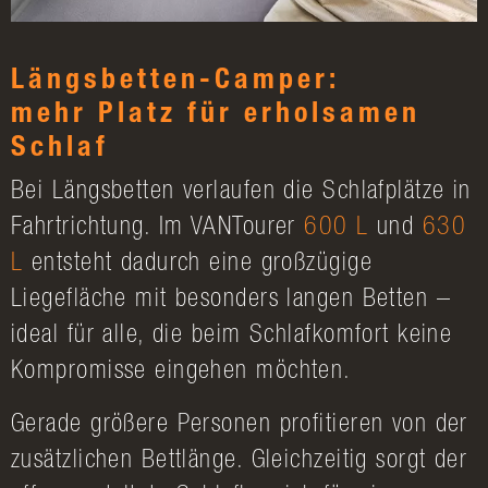
Längsbetten-Camper:
mehr Platz für erholsamen
Schlaf
Bei Längsbetten verlaufen die Schlafplätze in
Fahrtrichtung. Im VANTourer
600 L
und
630
L
entsteht dadurch eine großzügige
Liegefläche mit besonders langen Betten –
ideal für alle, die beim Schlafkomfort keine
Kompromisse eingehen möchten.
Gerade größere Personen profitieren von der
zusätzlichen Bettlänge. Gleichzeitig sorgt der