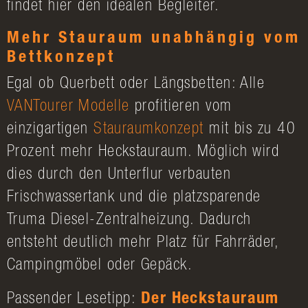
findet hier den idealen Begleiter.
Mehr Stauraum unabhängig vom
Bettkonzept
Egal ob Querbett oder Längsbetten: Alle
VANTourer Modelle
profitieren vom
einzigartigen
Stauraumkonzept
mit bis zu 40
Prozent mehr Heckstauraum. Möglich wird
dies durch den Unterflur verbauten
Frischwassertank und die platzsparende
Truma Diesel-Zentralheizung. Dadurch
entsteht deutlich mehr Platz für Fahrräder,
Campingmöbel oder Gepäck.
Passender Lesetipp:
Der Heckstauraum