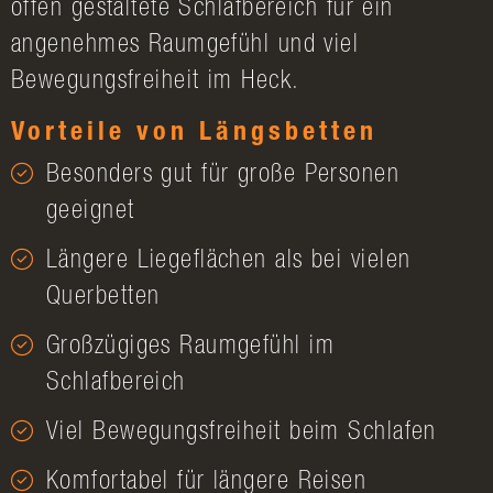
offen gestaltete Schlafbereich für ein
angenehmes Raumgefühl und viel
Bewegungsfreiheit im Heck.
Vorteile von Längsbetten
Besonders gut für große Personen
geeignet
Längere Liegeflächen als bei vielen
Querbetten
Großzügiges Raumgefühl im
Schlafbereich
Viel Bewegungsfreiheit beim Schlafen
Komfortabel für längere Reisen