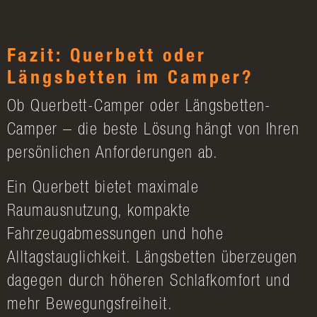
Fazit: Querbett oder
Längsbetten im Camper?
Ob Querbett-Camper oder Längsbetten-
Camper – die beste Lösung hängt von Ihren
persönlichen Anforderungen ab.
Ein Querbett bietet maximale
Raumausnutzung, kompakte
Fahrzeugabmessungen und hohe
Alltagstauglichkeit. Längsbetten überzeugen
dagegen durch höheren Schlafkomfort und
mehr Bewegungsfreiheit.