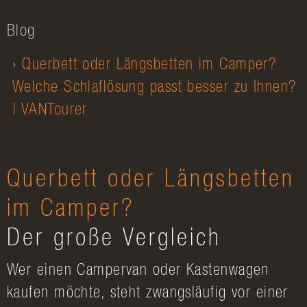
Blog
Querbett oder Längsbetten im Camper?
Welche Schlaflösung passt besser zu Ihnen?
| VANTourer
Querbett oder Längsbetten
im Camper?
Der große Vergleich
Wer einen Campervan oder Kastenwagen
kaufen möchte, steht zwangsläufig vor einer