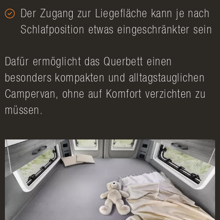
Der Zugang zur Liegefläche kann je nach
Schlafposition etwas eingeschränkter sein
Dafür ermöglicht das Querbett einen
besonders kompakten und alltagstauglichen
Campervan, ohne auf Komfort verzichten zu
müssen.