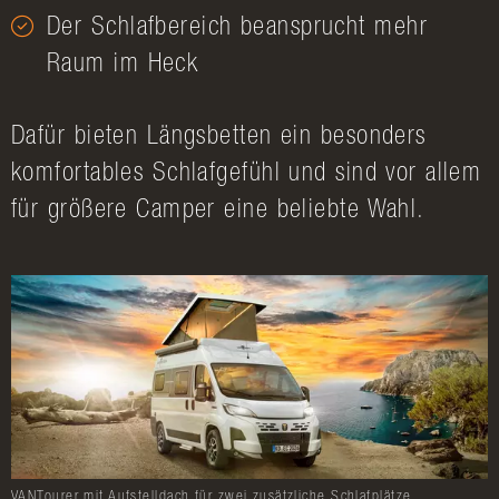
Der Schlafbereich beansprucht mehr
Raum im Heck
Dafür bieten Längsbetten ein besonders
komfortables Schlafgefühl und sind vor allem
für größere Camper eine beliebte Wahl.
VANTourer mit Aufstelldach für zwei zusätzliche Schlafplätze