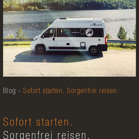
Blog
Sofort starten. Sorgenfrei reisen.
Sofort starten.
Sorgenfrei reisen.