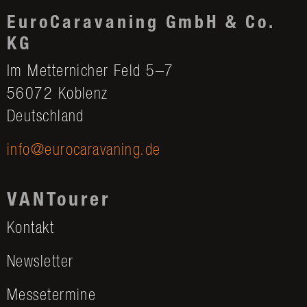
EuroCaravaning GmbH & Co.
KG
Im Metternicher Feld 5–7
56072 Koblenz
Deutschland
info@eurocaravaning.de
VANTourer
Kontakt
Newsletter
Messetermine