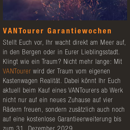
VANTourer Garantiewochen
Stellt Euch vor, Ihr wacht direkt am Meer auf,
in den Bergen oder in Eurer Lieblingsstadt.
Klingt wie ein Traum? Nicht mehr lange: Mit
VANTourer
wird der Traum vom eigenen
Kastenwagen Realität. Dabei könnt Ihr Euch
aktuell beim Kauf eines VANTourers ab Werk
nicht nur auf ein neues Zuhause auf vier
Rädern freuen, sondern zusätzlich auch noch
auf eine kostenlose Garantieerweiterung bis
zum 31. Dezember 2029.