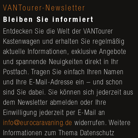
VANTourer-Newsletter
Bleiben Sie informiert
Entdecken Sie die Welt der VANTourer
Kastenwagen und erhalten Sie regelmäßig
aktuelle Informationen, exklusive Angebote
und spannende Neuigkeiten direkt in Ihr
Postfach. Tragen Sie einfach Ihren Namen
und Ihre E-Mail-Adresse ein – und schon
sind Sie dabei. Sie können sich jederzeit aus
dem Newsletter abmelden oder Ihre
Einwilligung jederzeit per E-Mail an
info@eurocaravaning.de
widerrufen. Weitere
Informationen zum Thema Datenschutz