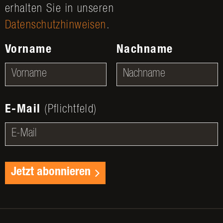
erhalten Sie in unseren
Datenschutzhinweisen
.
Vorname
Nachname
E-Mail
(Pflichtfeld)
Jetzt abonnieren