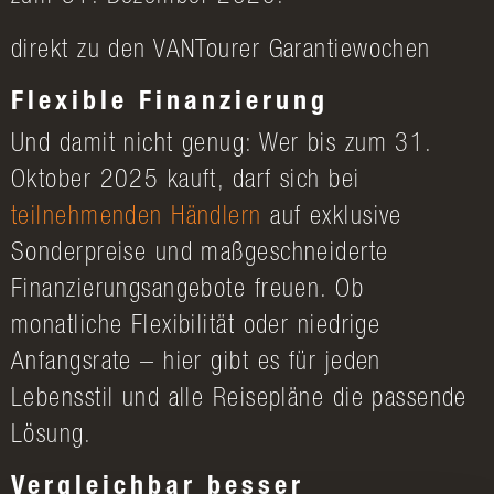
direkt zu den VANTourer Garantiewochen
Flexible Finanzierung
Und damit nicht genug: Wer bis zum 31.
Oktober 2025 kauft, darf sich bei
teilnehmenden Händlern
auf exklusive
Sonderpreise und maßgeschneiderte
Finanzierungsangebote freuen. Ob
monatliche Flexibilität oder niedrige
Anfangsrate – hier gibt es für jeden
Lebensstil und alle Reisepläne die passende
Lösung.
Vergleichbar besser