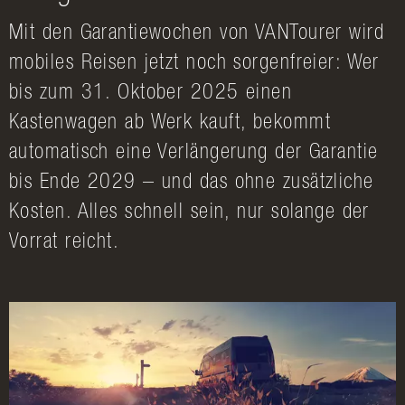
Mit den Garantiewochen von VANTourer wird
mobiles Reisen jetzt noch sorgenfreier: Wer
bis zum 31. Oktober 2025 einen
Kastenwagen ab Werk kauft, bekommt
automatisch eine Verlängerung der Garantie
bis Ende 2029 – und das ohne zusätzliche
Kosten. Alles schnell sein, nur solange der
Vorrat reicht.