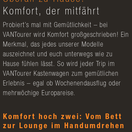
Komfort, der mitfährt
Probiert’s mal mit Gemütlichkeit – bei
VANTourer wird Komfort großgeschrieben! Ein
Merkmal, das jedes unserer Modelle
auszeichnet und euch unterwegs wie zu
Hause fühlen lässt. So wird jeder Trip im
VANTourer Kastenwagen zum gemütlichen
Erlebnis – egal ob Wochenendausflug oder
mehrwöchige Europareise.
Komfort hoch zwei: Vom Bett
zur Lounge im Handumdrehen