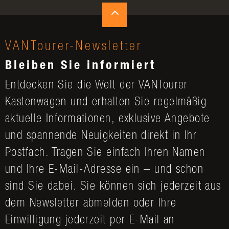
VANTourer-Newsletter
Bleiben Sie informiert
Entdecken Sie die Welt der VANTourer
Kastenwagen und erhalten Sie regelmäßig
aktuelle Informationen, exklusive Angebote
und spannende Neuigkeiten direkt in Ihr
Postfach. Tragen Sie einfach Ihren Namen
und Ihre E-Mail-Adresse ein – und schon
sind Sie dabei. Sie können sich jederzeit aus
dem Newsletter abmelden oder Ihre
Einwilligung jederzeit per E-Mail an