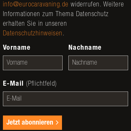
info@eurocaravaning.de
widerrufen. Weitere
Informationen zum Thema Datenschutz
erhalten Sie in unseren
Datenschutzhinweisen
.
Vorname
Nachname
E-Mail
(Pflichtfeld)
Jetzt abonnieren