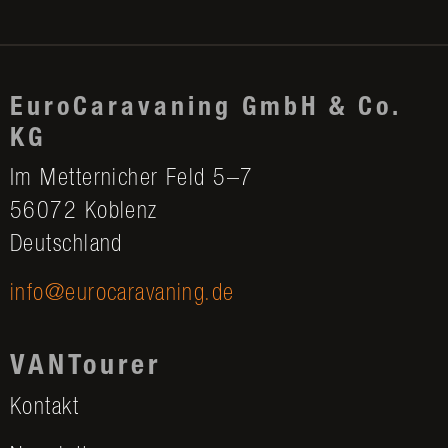
EuroCaravaning GmbH & Co.
KG
Im Metternicher Feld 5–7
56072 Koblenz
Deutschland
info@eurocaravaning.de
VANTourer
Kontakt