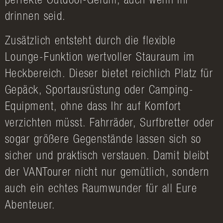
perfekte Outdoor-Gefühl, auch wenn Ihr
drinnen seid.
Zusätzlich entsteht durch die flexible
Lounge-Funktion wertvoller Stauraum im
Heckbereich. Dieser bietet reichlich Platz für
Gepäck, Sportausrüstung oder Camping-
Equipment, ohne dass Ihr auf Komfort
verzichten müsst. Fahrräder, Surfbretter oder
sogar größere Gegenstände lassen sich so
sicher und praktisch verstauen. Damit bleibt
der VANTourer nicht nur gemütlich, sondern
auch ein echtes Raumwunder für all Eure
Abenteuer.