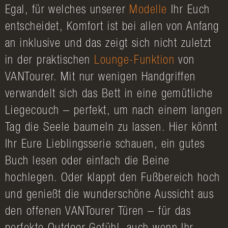
Egal, für welches unserer
Modelle
Ihr Euch
entscheidet, Komfort ist bei allen von Anfang
an inklusive und das zeigt sich nicht zuletzt
in der praktischen
Lounge-Funktion
von
VANTourer. Mit nur wenigen Handgriffen
verwandelt sich das Bett in eine gemütliche
Liegecouch – perfekt, um nach einem langen
Tag die Seele baumeln zu lassen. Hier könnt
Ihr Eure Lieblingsserie schauen, ein gutes
Buch lesen oder einfach die Beine
hochlegen. Oder klappt den Fußbereich hoch
und genießt die wunderschöne Aussicht aus
den offenen VANTourer Türen – für das