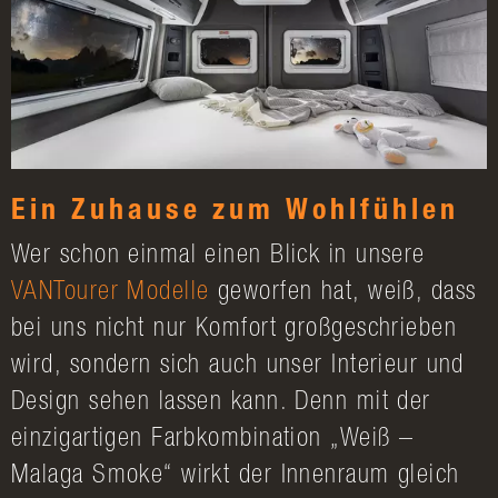
Ein Zuhause zum Wohlfühlen
Wer schon einmal einen Blick in unsere
VANTourer
Modelle
geworfen hat, weiß, dass
bei uns nicht nur Komfort großgeschrieben
wird, sondern sich auch unser Interieur und
Design sehen lassen kann. Denn mit der
einzigartigen Farbkombination „Weiß –
Malaga Smoke“ wirkt der Innenraum gleich