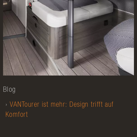
Blog
VANTourer ist mehr: Design trifft auf
Komfort