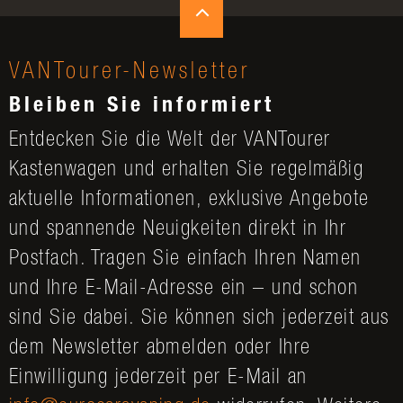
VANTourer-Newsletter
Bleiben Sie informiert
Entdecken Sie die Welt der VANTourer
Kastenwagen und erhalten Sie regelmäßig
aktuelle Informationen, exklusive Angebote
und spannende Neuigkeiten direkt in Ihr
Postfach. Tragen Sie einfach Ihren Namen
und Ihre E-Mail-Adresse ein – und schon
sind Sie dabei. Sie können sich jederzeit aus
dem Newsletter abmelden oder Ihre
Einwilligung jederzeit per E-Mail an