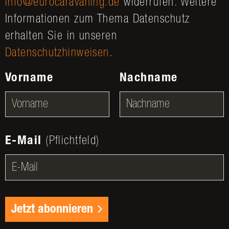
info@eurocaravaning.de
widerrufen. Weitere
Informationen zum Thema Datenschutz
erhalten Sie in unseren
Datenschutzhinweisen
.
Vorname
Nachname
E-Mail
(Pflichtfeld)
Jetzt abonnieren