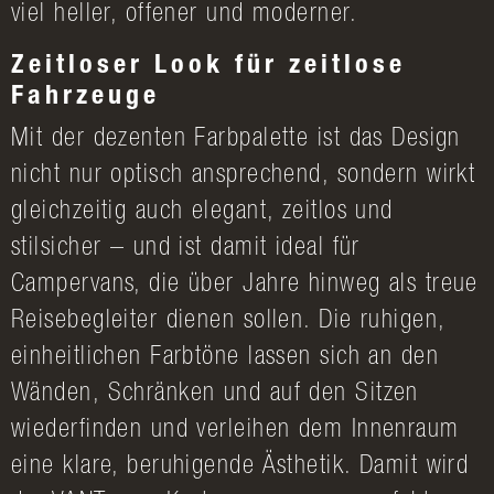
viel heller, offener und moderner.
Zeitloser Look für zeitlose
Fahrzeuge
Mit der dezenten Farbpalette ist das Design
nicht nur optisch ansprechend, sondern wirkt
gleichzeitig auch elegant, zeitlos und
stilsicher – und ist damit ideal für
Campervans, die über Jahre hinweg als treue
Reisebegleiter dienen sollen. Die ruhigen,
einheitlichen Farbtöne lassen sich an den
Wänden, Schränken und auf den Sitzen
wiederfinden und verleihen dem Innenraum
eine klare, beruhigende Ästhetik. Damit wird