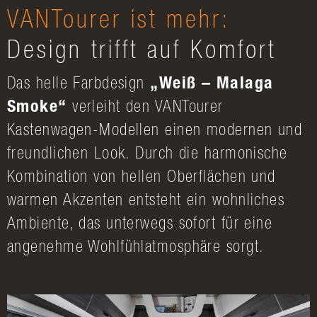
VANTourer ist mehr:
Design trifft auf Komfort
Das helle Farbdesign
„Weiß – Malaga
Smoke“
verleiht den VANTourer
Kastenwagen-Modellen einen modernen und
freundlichen Look. Durch die harmonische
Kombination von hellen Oberflächen und
warmen Akzenten entsteht ein wohnliches
Ambiente, das unterwegs sofort für eine
angenehme Wohlfühlatmosphäre sorgt.