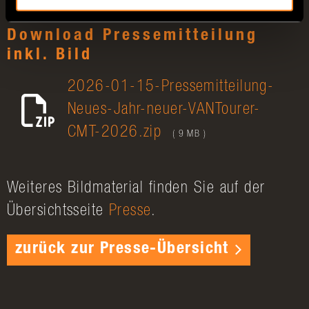
Download Pressemitteilung
inkl. Bild
2026-01-15-Pressemitteilung-
Neues-Jahr-neuer-VANTourer-
CMT-2026.zip
( 9 MB )
Weiteres Bildmaterial finden Sie auf der
Übersichtsseite
Presse
.
zurück zur Presse-Übersicht