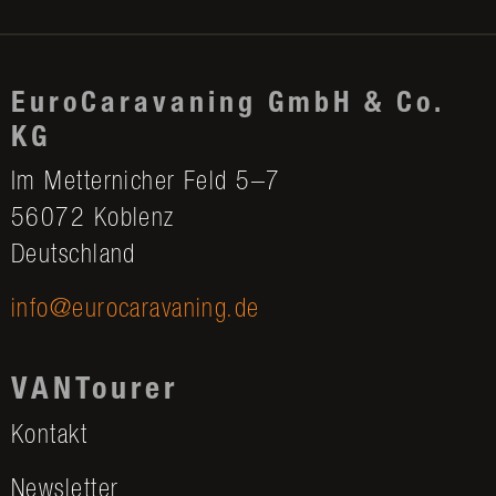
EuroCaravaning GmbH & Co.
KG
Im Metternicher Feld 5–7
56072 Koblenz
Deutschland
info@eurocaravaning.de
VANTourer
Kontakt
Newsletter