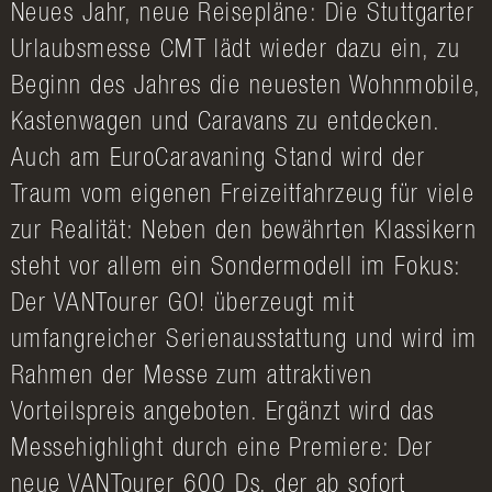
Neues Jahr, neue Reisepläne: Die Stuttgarter
Urlaubsmesse CMT lädt wieder dazu ein, zu
Beginn des Jahres die neuesten Wohnmobile,
Kastenwagen und Caravans zu entdecken.
Auch am EuroCaravaning Stand wird der
Traum vom eigenen Freizeitfahrzeug für viele
zur Realität: Neben den bewährten Klassikern
steht vor allem ein Sondermodell im Fokus:
Der VANTourer GO! überzeugt mit
umfangreicher Serienausstattung und wird im
Rahmen der Messe zum attraktiven
Vorteilspreis angeboten. Ergänzt wird das
Messehighlight durch eine Premiere: Der
neue VANTourer 600 Ds, der ab sofort