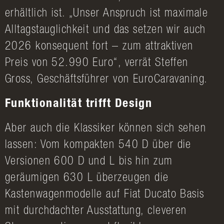
erhältlich ist. „Unser Anspruch ist maximale
Alltagstauglichkeit und das setzen wir auch
2026 konsequent fort – zum attraktiven
Preis von 52.990 Euro“, verrät Steffen
Gross, Geschäftsführer von EuroCaravaning.
Funktionalität trifft Design
Aber auch die Klassiker können sich sehen
lassen: Vom kompakten 540 D über die
Versionen 600 D und L bis hin zum
geräumigen 630 L überzeugen die
Kastenwagenmodelle auf Fiat Ducato Basis
mit durchdachter Ausstattung, cleveren