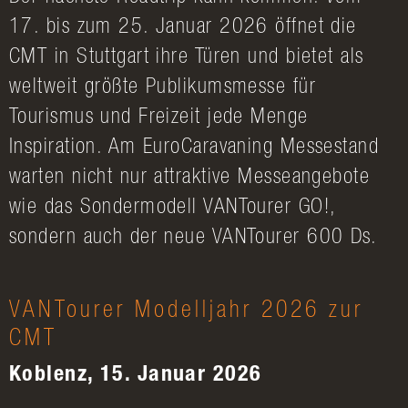
17. bis zum 25. Januar 2026 öffnet die
CMT in Stuttgart ihre Türen und bietet als
weltweit größte Publikumsmesse für
Tourismus und Freizeit jede Menge
Inspiration. Am EuroCaravaning Messestand
warten nicht nur attraktive Messeangebote
wie das Sondermodell VANTourer GO!,
sondern auch der neue VANTourer 600 Ds.
VANTourer Modelljahr 2026 zur
CMT
Koblenz, 15. Januar 2026