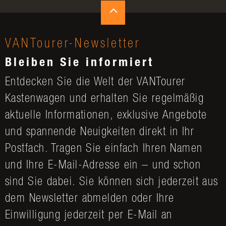
VANTourer-Newsletter
Bleiben Sie informiert
Entdecken Sie die Welt der VANTourer
Kastenwagen und erhalten Sie regelmäßig
aktuelle Informationen, exklusive Angebote
und spannende Neuigkeiten direkt in Ihr
Postfach. Tragen Sie einfach Ihren Namen
und Ihre E-Mail-Adresse ein – und schon
sind Sie dabei. Sie können sich jederzeit aus
dem Newsletter abmelden oder Ihre
Einwilligung jederzeit per E-Mail an