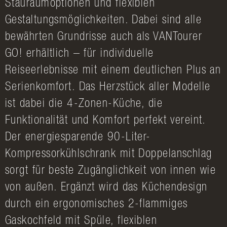
Stauraumoptionen und flexiblen
Gestaltungsmöglichkeiten. Dabei sind alle
bewährten Grundrisse auch als VANTourer
GO! erhältlich – für individuelle
Reiseerlebnisse mit einem deutlichen Plus an
Serienkomfort. Das Herzstück aller Modelle
ist dabei die 4-Zonen-Küche, die
Funktionalität und Komfort perfekt vereint.
Der energiesparende 90-Liter-
Kompressorkühlschrank mit Doppelanschlag
sorgt für beste Zugänglichkeit von innen wie
von außen. Ergänzt wird das Küchendesign
durch ein ergonomisches 2-flammiges
Gaskochfeld mit Spüle, flexiblen