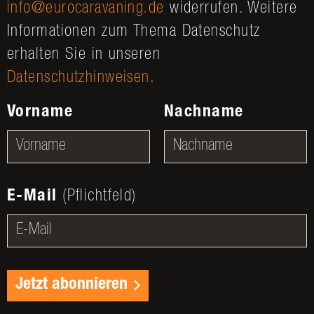
info@eurocaravaning.de
widerrufen. Weitere
Informationen zum Thema Datenschutz
erhalten Sie in unseren
Datenschutzhinweisen
.
Vorname
Nachname
E-Mail
(Pflichtfeld)
Jetzt abonnieren