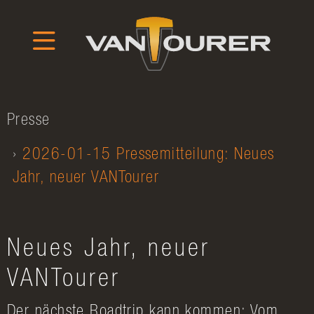
Presse
2026-01-15 Pressemitteilung: Neues
Jahr, neuer VANTourer
Neues Jahr, neuer
VANTourer
Der nächste Roadtrip kann kommen: Vom