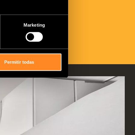
Marketing
Permitir todas