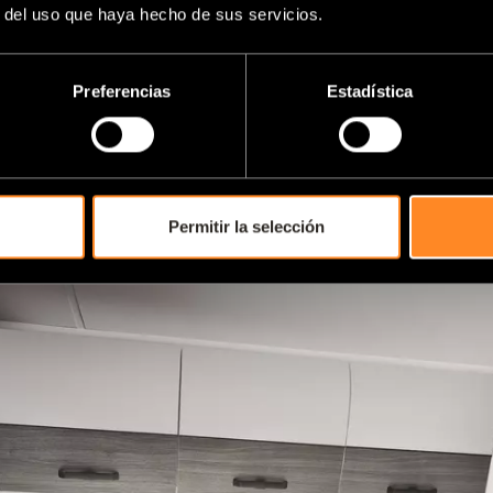
r del uso que haya hecho de sus servicios.
Preferencias
Estadística
Permitir la selección