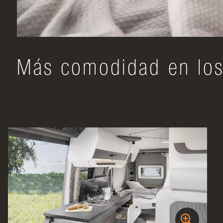
Más comodidad en los