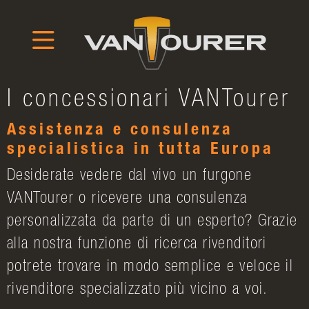
I concessionari VANTourer
Assistenza e consulenza
specialistica in tutta Europa
Desiderate vedere dal vivo un furgone
VANTourer o ricevere una consulenza
personalizzata da parte di un esperto? Grazie
alla nostra funzione di ricerca rivenditori
potrete trovare in modo semplice e veloce il
rivenditore specializzato più vicino a voi.