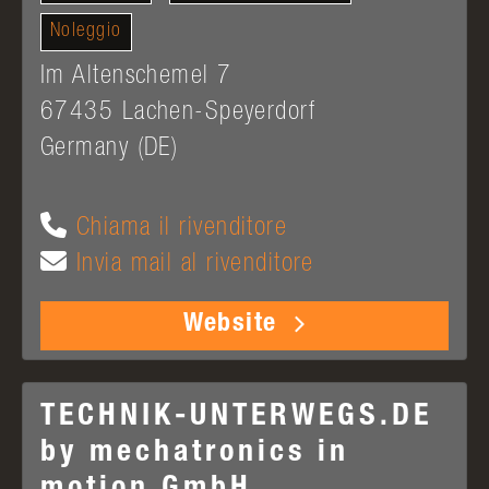
Noleggio
Im Altenschemel 7
67435
Lachen-Speyerdorf
Germany (DE)
Chiama il rivenditore
Invia mail al rivenditore
Website
TECHNIK-UNTERWEGS.DE
by mechatronics in