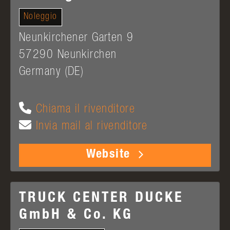
Noleggio
Neunkirchener Garten 9
57290
Neunkirchen
Germany (DE)
Chiama il rivenditore
Invia mail al rivenditore
Website
TRUCK CENTER DUCKE
GmbH & Co. KG