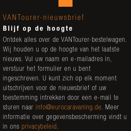
VANTourer-nieuwsbrief
Blijf op de hoogte
Ontdek alles over de VANTourer-bestelwagen.
Wij houden u op de hoogte van het laatste
nieuws. Vul uw naam en e-mailadres in,
verstuur het formulier en u bent
ingeschreven. U kunt zich op elk moment
uitschrijven voor de nieuwsbrief of uw
toestemming intrekken door een e-mail te
sturen naar
info@eurocaravaning.de
. Meer
informatie over gegevensbescherming vindt u
in ons
privacybeleid
.