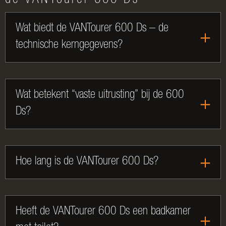
de VANTourer 600 Ds
Wat biedt de VANTourer 600 Ds – de
technische kerngegevens?
Wat betekent “vaste uitrusting” bij de 600
Ds?
Hoe lang is de VANTourer 600 Ds?
Heeft de VANTourer 600 Ds een badkamer