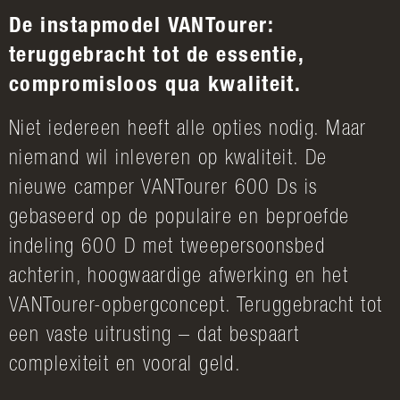
De instapmodel VANTourer:
teruggebracht tot de essentie,
compromisloos qua kwaliteit.
Niet iedereen heeft alle opties nodig. Maar
niemand wil inleveren op kwaliteit. De
nieuwe camper VANTourer 600 Ds is
gebaseerd op de populaire en beproefde
indeling 600 D met tweepersoonsbed
achterin, hoogwaardige afwerking en het
VANTourer-opbergconcept. Teruggebracht tot
een vaste uitrusting – dat bespaart
complexiteit en vooral geld.