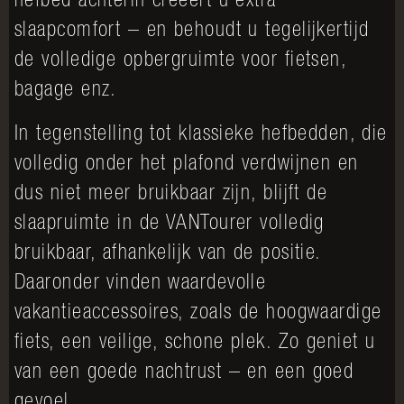
hefbed achterin creëert u extra
slaapcomfort – en behoudt u tegelijkertijd
de volledige opbergruimte voor fietsen,
bagage enz.
In tegenstelling tot klassieke hefbedden, die
volledig onder het plafond verdwijnen en
dus niet meer bruikbaar zijn, blijft de
slaapruimte in de VANTourer volledig
bruikbaar, afhankelijk van de positie.
Daaronder vinden waardevolle
vakantieaccessoires, zoals de hoogwaardige
fiets, een veilige, schone plek. Zo geniet u
van een goede nachtrust – en een goed
gevoel.