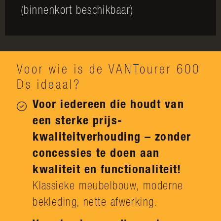
(binnenkort beschikbaar)
Voor wie is de VANTourer 600
Ds ideaal?
Voor iedereen die houdt van
een sterke prijs-
kwaliteitverhouding – zonder
concessies te doen aan
kwaliteit en functionaliteit!
Klassieke meubelbouw, moderne
bekleding, nette afwerking.