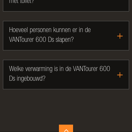
met toilet?
Hoeveel personen kunnen er in de
VANTourer 600 Ds slapen?
Welke verwarming is in de VANTourer 600
Ds ingebouwd?