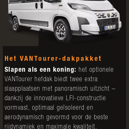
Het VANTourer-dakpakket
Slapen als een koning:
het optionele
VANTourer hefdak biedt twee extra
slaapplaatsen met panoramisch uitzicht –
dankzij de innovatieve LFI-constructie
vormvast, optimaal geïsoleerd en
aerodynamisch gevormd voor de beste
rijdynamiek en maximale kwaliteit.