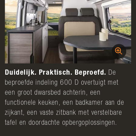
Duidelijk. Praktisch. Beproefd.
De
beproefde indeling 600 D overtuigt met
een groot dwarsbed achterin, een
functionele keuken, een badkamer aan de
zijkant, een vaste zitbank met verstelbare
tafel en doordachte opbergoplossingen.