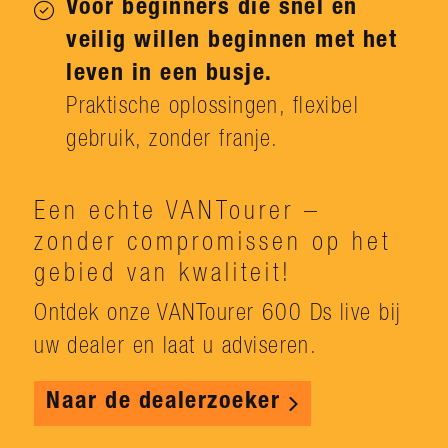
Voor beginners die snel en
veilig willen beginnen met het
leven in een busje.
Praktische oplossingen, flexibel
gebruik, zonder franje.
Een echte VANTourer –
zonder compromissen op het
gebied van kwaliteit!
Ontdek onze VANTourer 600 Ds live bij
uw dealer en laat u adviseren.
Naar de dealerzoeker