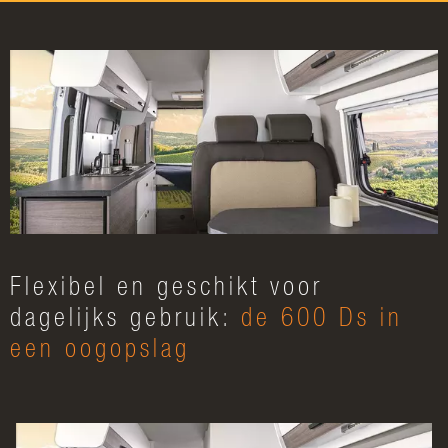
Flexibel en geschikt voor
dagelijks gebruik:
de 600 Ds in
een oogopslag