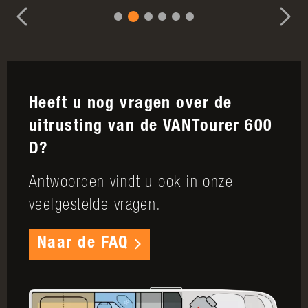
Heeft u nog vragen over de
uitrusting van de VANTourer 600
D?
Antwoorden vindt u ook in onze
veelgestelde vragen.
Naar de FAQ