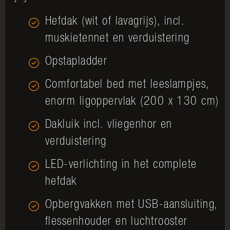
Hefdak (wit of lavagrijs), incl.
muskietennet en verduistering
Opstapladder
Comfortabel bed met leeslampjes,
enorm ligoppervlak (200 x 130 cm)
Dakluik incl. vliegenhor en
verduistering
LED-verlichting in het complete
hefdak
Opbergvakken met USB-aansluiting,
flessenhouder en luchtrooster