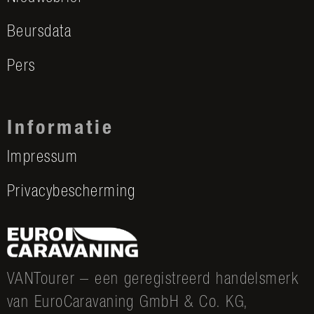
Beursdata
Pers
Informatie
Impressum
Privacybescherming
VANTourer – een geregistreerd handelsmerk
van EuroCaravaning GmbH & Co. KG,