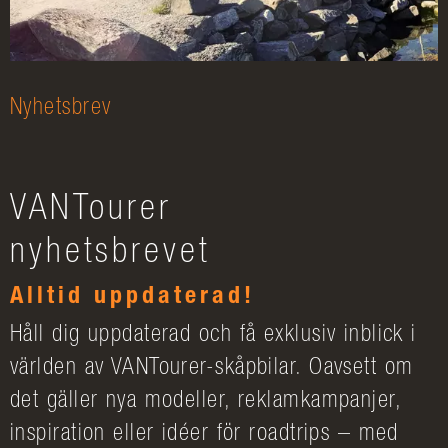
Nyhetsbrev
VANTourer
nyhetsbrevet
Alltid uppdaterad!
Håll dig uppdaterad och få exklusiv inblick i
världen av VANTourer-skåpbilar. Oavsett om
det gäller nya modeller, reklamkampanjer,
inspiration eller idéer för roadtrips – med