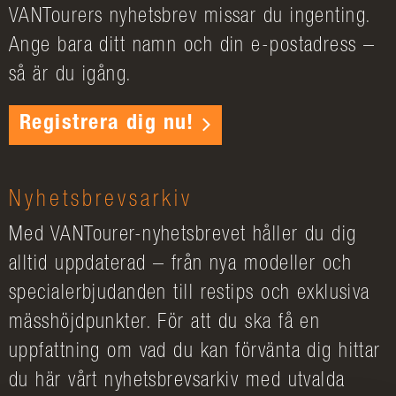
VANTourers nyhetsbrev missar du ingenting.
Ange bara ditt namn och din e-postadress –
så är du igång.
Registrera dig nu!
Nyhetsbrevsarkiv
Med VANTourer-nyhetsbrevet håller du dig
alltid uppdaterad – från nya modeller och
specialerbjudanden till restips och exklusiva
mässhöjdpunkter. För att du ska få en
uppfattning om vad du kan förvänta dig hittar
du här vårt nyhetsbrevsarkiv med utvalda